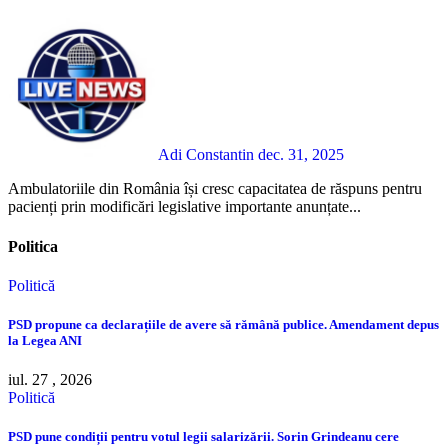
Adi Constantin
dec. 31, 2025
Ambulatoriile din România își cresc capacitatea de răspuns pentru
pacienți prin modificări legislative importante anunțate...
Politica
Politică
PSD propune ca declarațiile de avere să rămână publice. Amendament depus
la Legea ANI
iul. 27 , 2026
Politică
PSD pune condiții pentru votul legii salarizării. Sorin Grindeanu cere