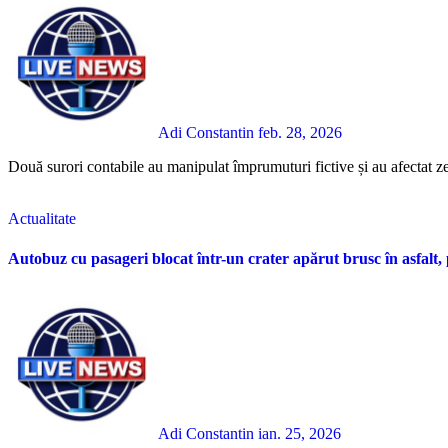
Adi Constantin
feb. 28, 2026
Două surori contabile au manipulat împrumuturi fictive și au afectat z
Actualitate
Autobuz cu pasageri blocat într-un crater apărut brusc în asfalt, 
Adi Constantin
ian. 25, 2026