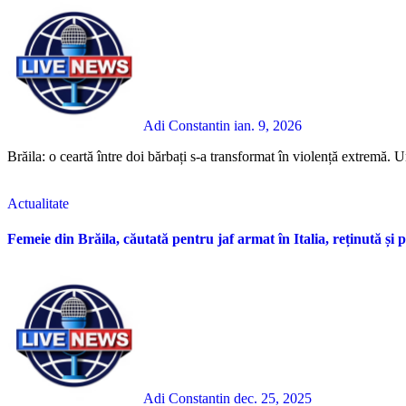
Adi Constantin
ian. 9, 2026
Brăila: o ceartă între doi bărbați s-a transformat în violență extremă. U
Actualitate
Femeie din Brăila, căutată pentru jaf armat în Italia, reținută și 
Adi Constantin
dec. 25, 2025