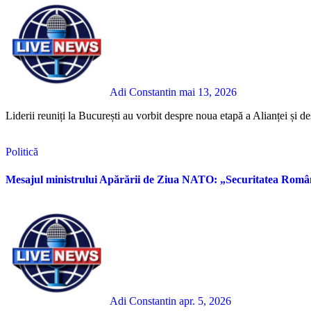
Adi Constantin
mai 13, 2026
Liderii reuniți la București au vorbit despre noua etapă a Alianței și des
Politică
Mesajul ministrului Apărării de Ziua NATO: „Securitatea României
Adi Constantin
apr. 5, 2026