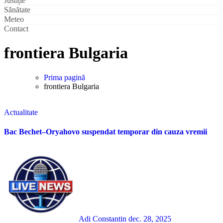
Justiție
Sănătate
Meteo
Contact
frontiera Bulgaria
Prima pagină
frontiera Bulgaria
Actualitate
Bac Bechet–Oryahovo suspendat temporar din cauza vremii
Adi Constantin
dec. 28, 2025