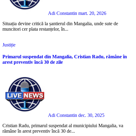
Adi Constantin
mart. 20, 2026
Situația devine critică la șantierul din Mangalia, unde sute de
muncitori cer plata restanțelor, în...
Justiție
Primarul suspendat din Mangalia, Cristian Radu, rămâne în
arest preventiv încă 30 de zile
Adi Constantin
dec. 30, 2025
Cristian Radu, primarul suspendat al municipiului Mangalia, va
rămâne în arest preventiv încă 30 de...