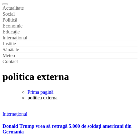
Actualitate
Social
Politică
Economie
Educație
Internațional
Justiție
Sănătate
Meteo
Contact
politica externa
Prima pagină
politica externa
Internațional
Donald Trump vrea să retragă 5.000 de soldați americani din
Germania