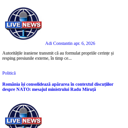
Adi Constantin
apr. 6, 2026
Autoritățile iraniene transmit că au formulat propriile cerințe și
resping presiunile externe, în timp ce...
Politică
România își consolidează apărarea în contextul discuțiilor
despre NATO: mesajul ministrului Radu Miruță