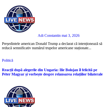
Adi Constantin
mai 3, 2026
Președintele american Donald Trump a declarat că intenționează să
reducă semnificativ numărul trupelor americane staționate...
Politică
Reacții după alegerile din Ungaria: Ilie Bolojan îl felicită pe
Péter Magyar și vorbește despre relansarea relațiilor bilaterale