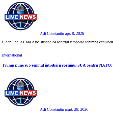
Adi Constantin
apr. 8, 2026
Liderul de la Casa Albă susține că acordul temporar schimbă echilibrul 
Internațional
Trump pune sub semnul întrebării sprijinul SUA pentru NATO: cri
Adi Constantin
mart. 28, 2026