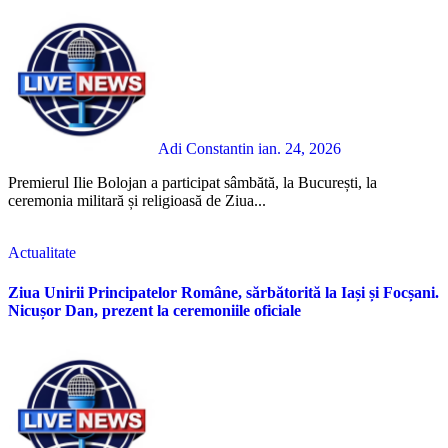
Adi Constantin
ian. 24, 2026
Premierul Ilie Bolojan a participat sâmbătă, la București, la
ceremonia militară și religioasă de Ziua...
Actualitate
Ziua Unirii Principatelor Române, sărbătorită la Iași și Focșani.
Nicușor Dan, prezent la ceremoniile oficiale