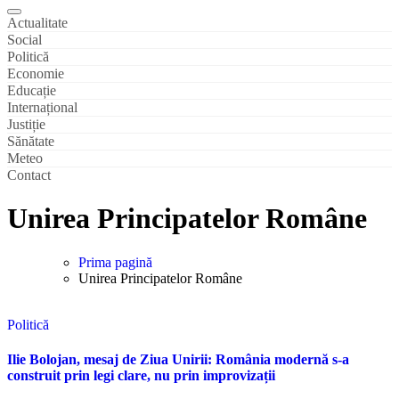
Actualitate
Social
Politică
Economie
Educație
Internațional
Justiție
Sănătate
Meteo
Contact
Unirea Principatelor Române
Prima pagină
Unirea Principatelor Române
Politică
Ilie Bolojan, mesaj de Ziua Unirii: România modernă s-a
construit prin legi clare, nu prin improvizații