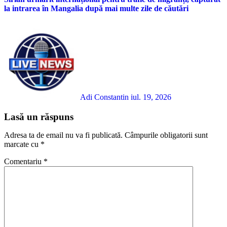
la intrarea în Mangalia după mai multe zile de căutări
Adi Constantin
iul. 19, 2026
Lasă un răspuns
Adresa ta de email nu va fi publicată.
Câmpurile obligatorii sunt
marcate cu
*
Comentariu
*