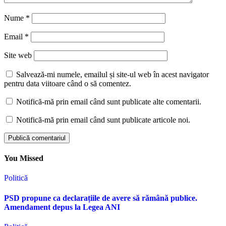
Nume
*
Email
*
Site web
Salvează-mi numele, emailul și site-ul web în acest navigator
pentru data viitoare când o să comentez.
Notifică-mă prin email când sunt publicate alte comentarii.
Notifică-mă prin email când sunt publicate articole noi.
You Missed
Politică
PSD propune ca declarațiile de avere să rămână publice.
Amendament depus la Legea ANI