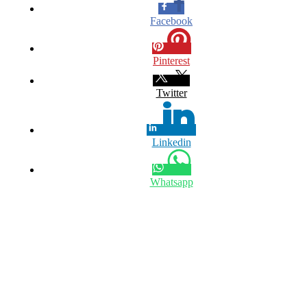
Facebook
Pinterest
Twitter
Linkedin
Whatsapp