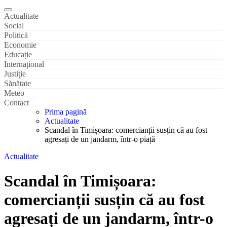
Actualitate
Social
Politică
Economie
Educație
Internațional
Justiție
Sănătate
Meteo
Contact
Prima pagină
Actualitate
Scandal în Timișoara: comercianții susțin că au fost
agresați de un jandarm, într-o piață
Actualitate
Scandal în Timișoara:
comercianții susțin că au fost
agresați de un jandarm, într-o