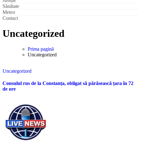
Justiție
Sănătate
Meteo
Contact
Uncategorized
Prima pagină
Uncategorized
Uncategorized
Consulul rus de la Constanța, obligat să părăsească țara în 72
de ore