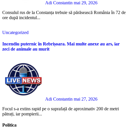
Adi Constantin
mai 29, 2026
Consulul rus de la Constanța trebuie să părăsească România în 72 de
ore după incidentul...
Uncategorized
Incendiu puternic în Rebrișoara. Mai multe anexe au ars, iar
zeci de animale au murit
Adi Constantin
mai 27, 2026
Focul s-a extins rapid pe o suprafață de aproximativ 200 de metri
pătrați, iar pompierii...
Politica