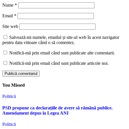
Nume
*
Email
*
Site web
Salvează-mi numele, emailul și site-ul web în acest navigator
pentru data viitoare când o să comentez.
Notifică-mă prin email când sunt publicate alte comentarii.
Notifică-mă prin email când sunt publicate articole noi.
You Missed
Politică
PSD propune ca declarațiile de avere să rămână publice.
Amendament depus la Legea ANI
Politică