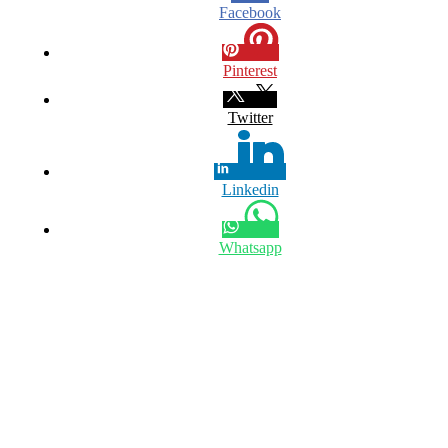
Facebook
Pinterest
Twitter
Linkedin
Whatsapp