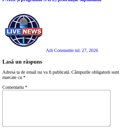
Adi Constantin
iul. 27, 2026
Lasă un răspuns
Adresa ta de email nu va fi publicată.
Câmpurile obligatorii sunt
marcate cu
*
Comentariu
*