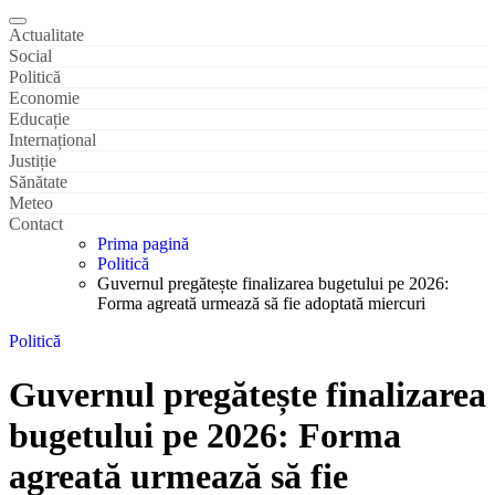
Actualitate
Social
Politică
Economie
Educație
Internațional
Justiție
Sănătate
Meteo
Contact
Prima pagină
Politică
Guvernul pregătește finalizarea bugetului pe 2026:
Forma agreată urmează să fie adoptată miercuri
Politică
Guvernul pregătește finalizarea
bugetului pe 2026: Forma
agreată urmează să fie