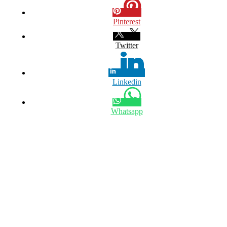
Pinterest
Twitter
Linkedin
Whatsapp