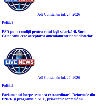
Adi Constantin
iul. 27, 2026
Politică
PSD pune condiții pentru votul legii salarizării. Sorin
Grindeanu cere acceptarea amendamentelor sindicatelor
Adi Constantin
iul. 27, 2026
Politică
Parlamentul începe sesiunea extraordinară. Reformele din
PNRR și programul SAFE, prioritățile săptămânii