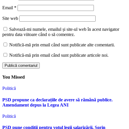
Email
*
Site web
Salvează-mi numele, emailul și site-ul web în acest navigator
pentru data viitoare când o să comentez.
Notifică-mă prin email când sunt publicate alte comentarii.
Notifică-mă prin email când sunt publicate articole noi.
You Missed
Politică
PSD propune ca declarațiile de avere să rămână publice.
Amendament depus la Legea ANI
Politică
PSD pune condiții pentru votul legii salarizării. Sorin