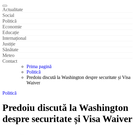
Actualitate
Social
Politică
Economie
Educație
Internațional
Justiție
Sănătate
Meteo
Contact
Prima pagină
Politică
Predoiu discută la Washington despre securitate și Visa
Waiver
Politică
Predoiu discută la Washington
despre securitate și Visa Waiver