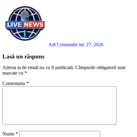
Adi Constantin
iul. 27, 2026
Lasă un răspuns
Adresa ta de email nu va fi publicată.
Câmpurile obligatorii sunt
marcate cu
*
Comentariu
*
Nume
*