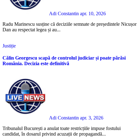
Adi Constantin
apr. 10, 2026
Radu Marinescu susține că deciziile semnate de președintele Nicușor
Dan au respectat legea și au...
Justiție
Călin Georgescu scapă de controlul judiciar și poate părăsi
România. Decizia este definitivă
Adi Constantin
apr. 3, 2026
Tribunalul București a anulat toate restricțiile impuse fostului
candidat, în dosarul privind acuzații de propagandă...