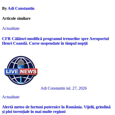
By
Adi Constantin
Articole similare
Actualitate
CFR Călători modifică programul trenurilor spre Aeroportul
Henri Coandă. Curse suspendate în timpul nopții
Adi Constantin
iul. 27, 2026
Actualitate
Alertă meteo de furtuni puternice în România. Vijelii, grindină
și ploi torențiale în mai multe regiuni