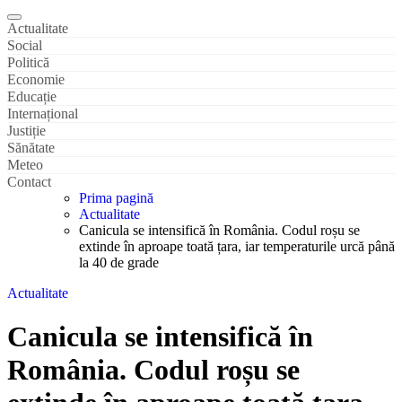
Actualitate
Social
Politică
Economie
Educație
Internațional
Justiție
Sănătate
Meteo
Contact
Prima pagină
Actualitate
Canicula se intensifică în România. Codul roșu se
extinde în aproape toată țara, iar temperaturile urcă până
la 40 de grade
Actualitate
Canicula se intensifică în
România. Codul roșu se