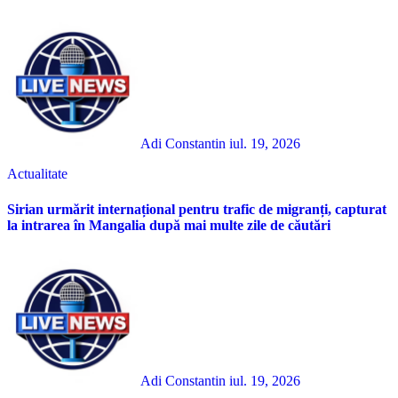
Adi Constantin
iul. 19, 2026
Actualitate
Sirian urmărit internațional pentru trafic de migranți, capturat
la intrarea în Mangalia după mai multe zile de căutări
Adi Constantin
iul. 19, 2026