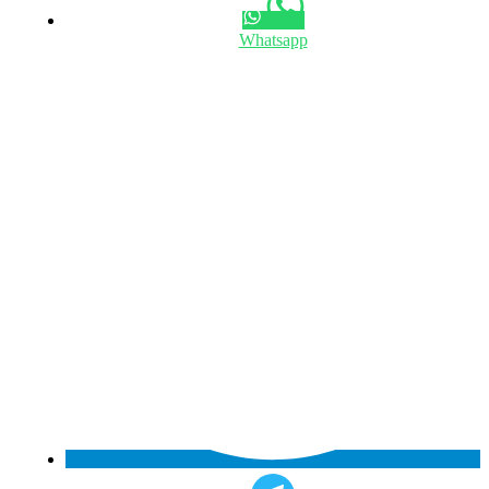
Whatsapp