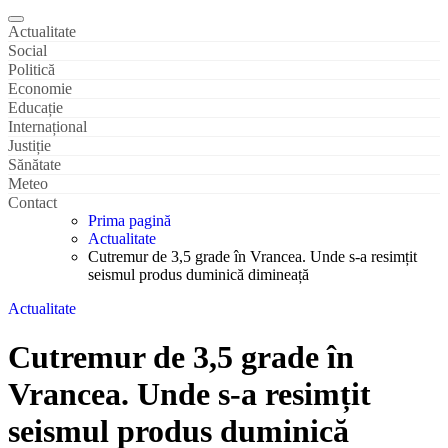
Actualitate
Social
Politică
Economie
Educație
Internațional
Justiție
Sănătate
Meteo
Contact
Prima pagină
Actualitate
Cutremur de 3,5 grade în Vrancea. Unde s-a resimțit
seismul produs duminică dimineață
Actualitate
Cutremur de 3,5 grade în
Vrancea. Unde s-a resimțit
seismul produs duminică