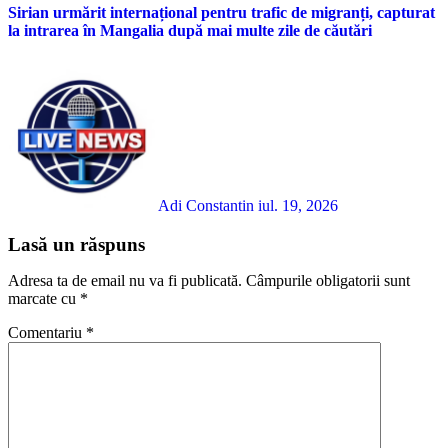
Sirian urmărit internațional pentru trafic de migranți, capturat
la intrarea în Mangalia după mai multe zile de căutări
Adi Constantin
iul. 19, 2026
Lasă un răspuns
Adresa ta de email nu va fi publicată.
Câmpurile obligatorii sunt
marcate cu
*
Comentariu
*