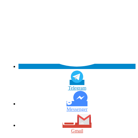
Telegram
Messenger
Gmail