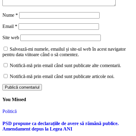
Nume
*
Email
*
Site web
Salvează-mi numele, emailul și site-ul web în acest navigator
pentru data viitoare când o să comentez.
Notifică-mă prin email când sunt publicate alte comentarii.
Notifică-mă prin email când sunt publicate articole noi.
You Missed
Politică
PSD propune ca declarațiile de avere să rămână publice.
Amendament depus la Legea ANI