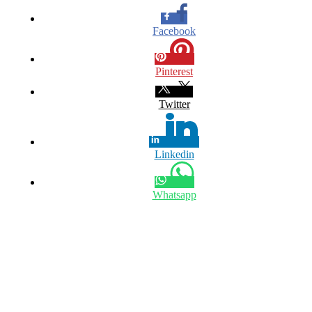
Facebook
Pinterest
Twitter
Linkedin
Whatsapp