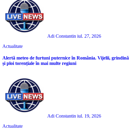
Adi Constantin
iul. 27, 2026
Actualitate
Alertă meteo de furtuni puternice în România. Vijelii, grindină
și ploi torențiale în mai multe regiuni
Adi Constantin
iul. 19, 2026
Actualitate