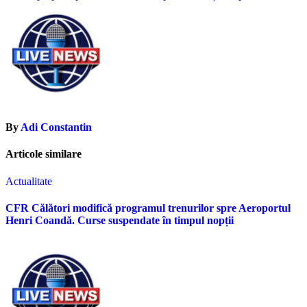
articole
By
Adi Constantin
Articole similare
Actualitate
CFR Călători modifică programul trenurilor spre Aeroportul
Henri Coandă. Curse suspendate în timpul nopții