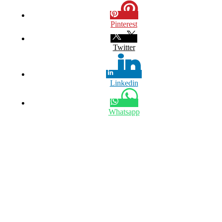
Pinterest
Twitter
Linkedin
Whatsapp