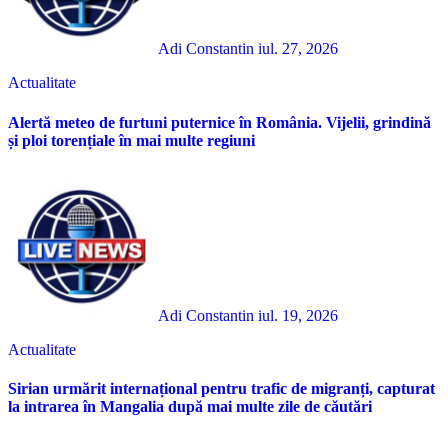
Adi Constantin
iul. 27, 2026
Actualitate
Alertă meteo de furtuni puternice în România. Vijelii, grindină
și ploi torențiale în mai multe regiuni
Adi Constantin
iul. 19, 2026
Actualitate
Sirian urmărit internațional pentru trafic de migranți, capturat
la intrarea în Mangalia după mai multe zile de căutări