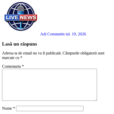
Adi Constantin
iul. 19, 2026
Lasă un răspuns
Adresa ta de email nu va fi publicată.
Câmpurile obligatorii sunt
marcate cu
*
Comentariu
*
Nume
*