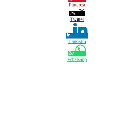
Pinterest
Twitter
Linkedin
Whatsapp