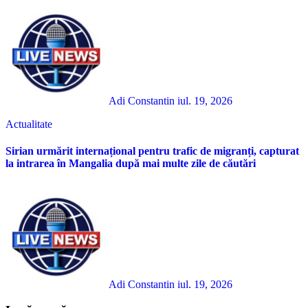
Adi Constantin
iul. 19, 2026
Actualitate
Sirian urmărit internațional pentru trafic de migranți, capturat
la intrarea în Mangalia după mai multe zile de căutări
Adi Constantin
iul. 19, 2026