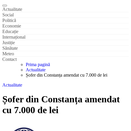
Actualitate
Social
Politică
Economie
Educație
Internațional
Justiție
Sănătate
Meteo
Contact
Prima pagină
Actualitate
Șofer din Constanța amendat cu 7.000 de lei
Actualitate
Șofer din Constanța amendat
cu 7.000 de lei