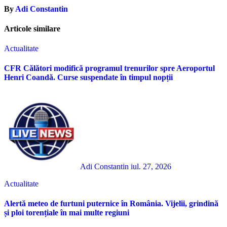
By
Adi Constantin
Articole similare
Actualitate
CFR Călători modifică programul trenurilor spre Aeroportul
Henri Coandă. Curse suspendate în timpul nopții
Adi Constantin
iul. 27, 2026
Actualitate
Alertă meteo de furtuni puternice în România. Vijelii, grindină
și ploi torențiale în mai multe regiuni