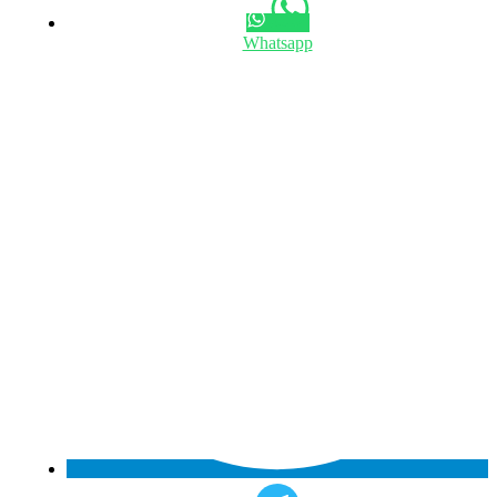
Whatsapp