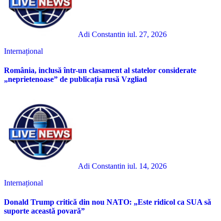
Adi Constantin
iul. 27, 2026
Internațional
România, inclusă într-un clasament al statelor considerate
„neprietenoase” de publicația rusă Vzgliad
Adi Constantin
iul. 14, 2026
Internațional
Donald Trump critică din nou NATO: „Este ridicol ca SUA să
suporte această povară”