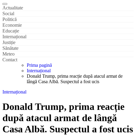
Actualitate
Social
Politică
Economie
Educație
Internațional
Justiție
Sănătate
Meteo
Contact
Prima pagină
Internațional
Donald Trump, prima reacție după atacul armat de
lângă Casa Albă. Suspectul a fost ucis
Internațional
Donald Trump, prima reacție
după atacul armat de lângă
Casa Albă. Suspectul a fost ucis