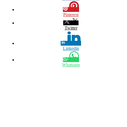
Pinterest
Twitter
Linkedin
Whatsapp