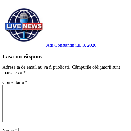
Adi Constantin
iul. 3, 2026
Lasă un răspuns
Adresa ta de email nu va fi publicată.
Câmpurile obligatorii sunt
marcate cu
*
Comentariu
*
Nume
*