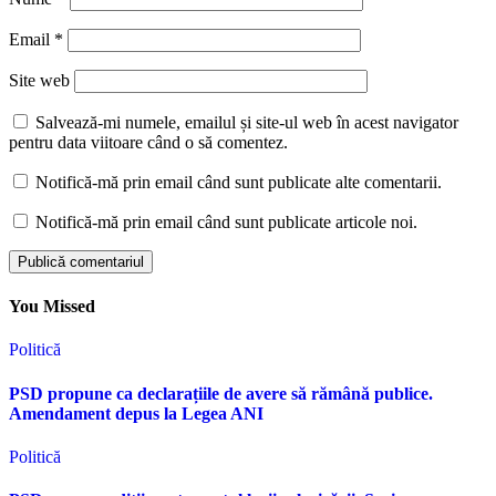
Email
*
Site web
Salvează-mi numele, emailul și site-ul web în acest navigator
pentru data viitoare când o să comentez.
Notifică-mă prin email când sunt publicate alte comentarii.
Notifică-mă prin email când sunt publicate articole noi.
You Missed
Politică
PSD propune ca declarațiile de avere să rămână publice.
Amendament depus la Legea ANI
Politică