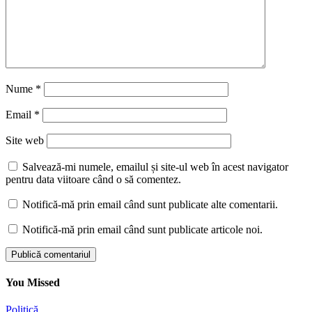
Nume
*
Email
*
Site web
Salvează-mi numele, emailul și site-ul web în acest navigator
pentru data viitoare când o să comentez.
Notifică-mă prin email când sunt publicate alte comentarii.
Notifică-mă prin email când sunt publicate articole noi.
You Missed
Politică