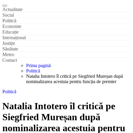
Actualitate
Social
Politică
Economie
Educație
Internațional
Justiție
Sănătate
Meteo
Contact
Prima pagină
Politică
Natalia Intotero îl critică pe Siegfried Mureșan după
nominalizarea acestuia pentru funcția de premier
Politică
Natalia Intotero îl critică pe
Siegfried Mureșan după
nominalizarea acestuia pentru