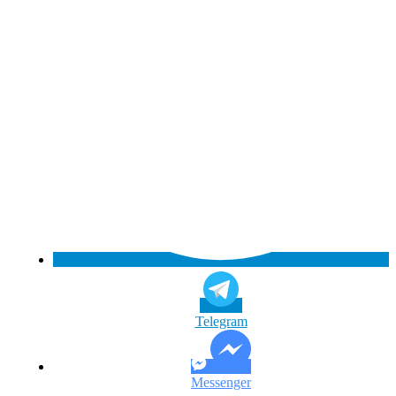
Telegram
Messenger