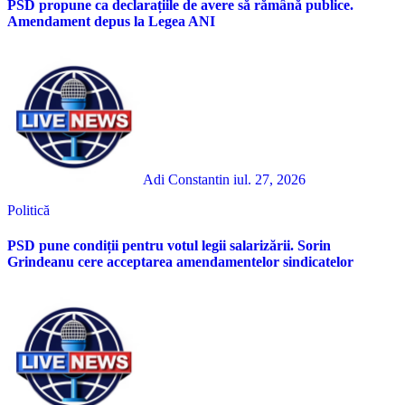
PSD propune ca declarațiile de avere să rămână publice.
Amendament depus la Legea ANI
Adi Constantin
iul. 27, 2026
Politică
PSD pune condiții pentru votul legii salarizării. Sorin
Grindeanu cere acceptarea amendamentelor sindicatelor