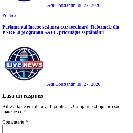
Adi Constantin
iul. 27, 2026
Politică
Parlamentul începe sesiunea extraordinară. Reformele din
PNRR și programul SAFE, prioritățile săptămânii
Adi Constantin
iul. 27, 2026
Lasă un răspuns
Adresa ta de email nu va fi publicată.
Câmpurile obligatorii sunt
marcate cu
*
Comentariu
*