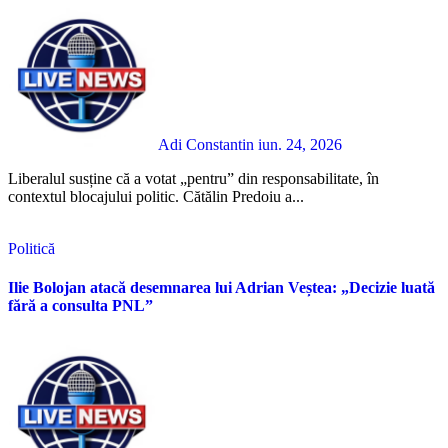
Adi Constantin
iun. 24, 2026
Liberalul susține că a votat „pentru” din responsabilitate, în
contextul blocajului politic. Cătălin Predoiu a...
Politică
Ilie Bolojan atacă desemnarea lui Adrian Veștea: „Decizie luată
fără a consulta PNL”