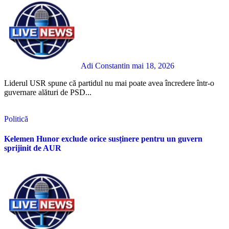
Adi Constantin
mai 18, 2026
Liderul USR spune că partidul nu mai poate avea încredere într-o
guvernare alături de PSD...
Politică
Kelemen Hunor exclude orice susținere pentru un guvern
sprijinit de AUR