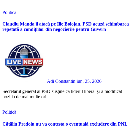
Politică
Claudiu Manda îl atacă pe Ilie Bolojan. PSD acuză schimbarea
repetată a condițiilor din negocierile pentru Guvern
Adi Constantin
iun. 25, 2026
Secretarul general al PSD susține că liderul liberal și-a modificat
poziția de mai multe ori...
Politică
Cătălin Predoiu nu va contesta o eventuală excludere din PNL