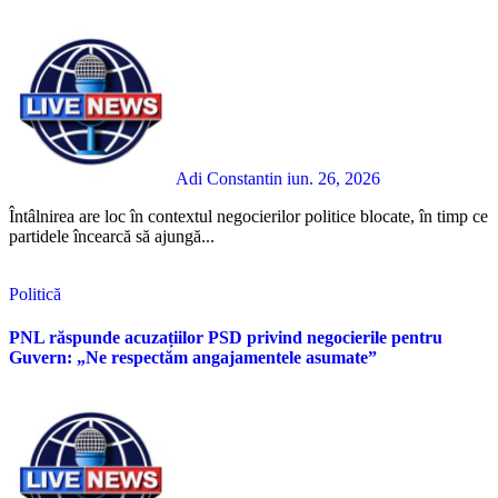
Adi Constantin
iun. 26, 2026
Întâlnirea are loc în contextul negocierilor politice blocate, în timp ce
partidele încearcă să ajungă...
Politică
PNL răspunde acuzațiilor PSD privind negocierile pentru
Guvern: „Ne respectăm angajamentele asumate”