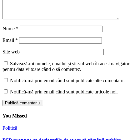
Nume
*
Email
*
Site web
Salvează-mi numele, emailul și site-ul web în acest navigator
pentru data viitoare când o să comentez.
Notifică-mă prin email când sunt publicate alte comentarii.
Notifică-mă prin email când sunt publicate articole noi.
You Missed
Politică