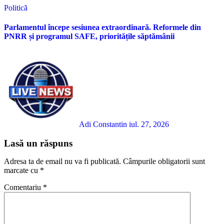
Politică
Parlamentul începe sesiunea extraordinară. Reformele din
PNRR și programul SAFE, prioritățile săptămânii
Adi Constantin
iul. 27, 2026
Lasă un răspuns
Adresa ta de email nu va fi publicată.
Câmpurile obligatorii sunt
marcate cu
*
Comentariu
*