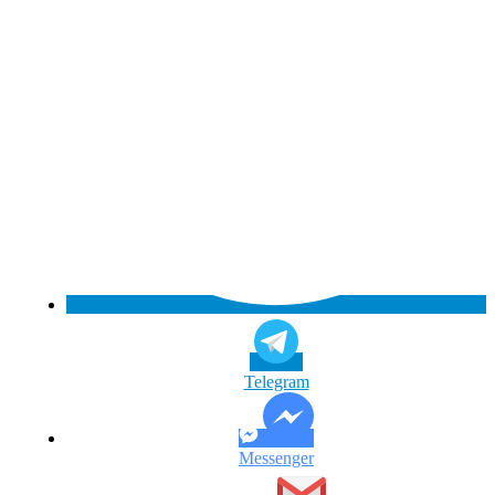
Telegram
Messenger