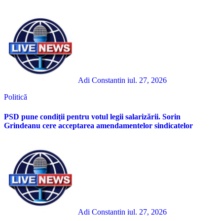
Adi Constantin
iul. 27, 2026
Politică
PSD pune condiții pentru votul legii salarizării. Sorin
Grindeanu cere acceptarea amendamentelor sindicatelor
Adi Constantin
iul. 27, 2026