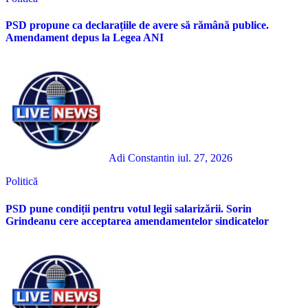
PSD propune ca declarațiile de avere să rămână publice.
Amendament depus la Legea ANI
Adi Constantin
iul. 27, 2026
Politică
PSD pune condiții pentru votul legii salarizării. Sorin
Grindeanu cere acceptarea amendamentelor sindicatelor