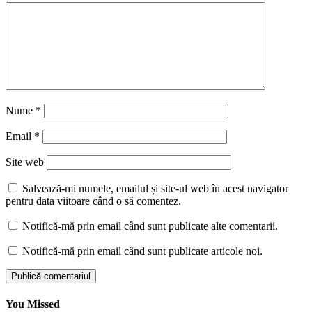
Nume
*
Email
*
Site web
Salvează-mi numele, emailul și site-ul web în acest navigator
pentru data viitoare când o să comentez.
Notifică-mă prin email când sunt publicate alte comentarii.
Notifică-mă prin email când sunt publicate articole noi.
You Missed