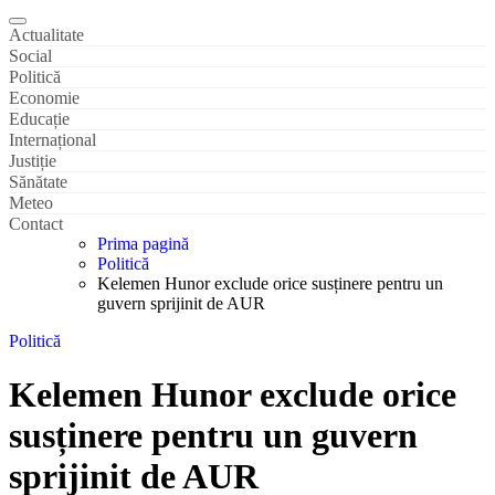
Actualitate
Social
Politică
Economie
Educație
Internațional
Justiție
Sănătate
Meteo
Contact
Prima pagină
Politică
Kelemen Hunor exclude orice susținere pentru un
guvern sprijinit de AUR
Politică
Kelemen Hunor exclude orice
susținere pentru un guvern
sprijinit de AUR