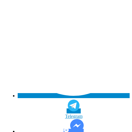
Telegram