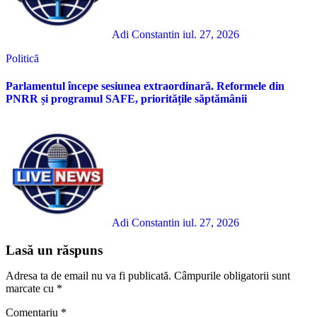
Adi Constantin
iul. 27, 2026
Politică
Parlamentul începe sesiunea extraordinară. Reformele din
PNRR și programul SAFE, prioritățile săptămânii
Adi Constantin
iul. 27, 2026
Lasă un răspuns
Adresa ta de email nu va fi publicată.
Câmpurile obligatorii sunt
marcate cu
*
Comentariu
*