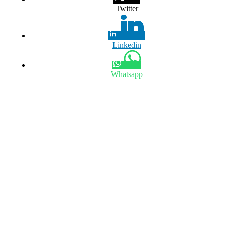
Twitter
Linkedin
Whatsapp