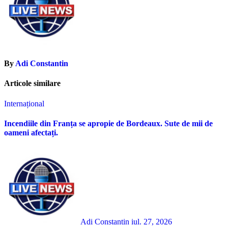
By
Adi Constantin
Articole similare
Internațional
Incendiile din Franța se apropie de Bordeaux. Sute de mii de
oameni afectați.
Adi Constantin
iul. 27, 2026