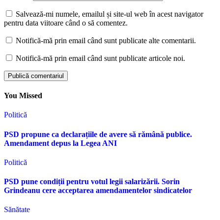
Salvează-mi numele, emailul și site-ul web în acest navigator
pentru data viitoare când o să comentez.
Notifică-mă prin email când sunt publicate alte comentarii.
Notifică-mă prin email când sunt publicate articole noi.
You Missed
Politică
PSD propune ca declarațiile de avere să rămână publice.
Amendament depus la Legea ANI
Politică
PSD pune condiții pentru votul legii salarizării. Sorin
Grindeanu cere acceptarea amendamentelor sindicatelor
Sănătate