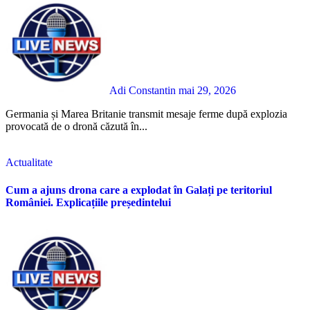
Adi Constantin
mai 29, 2026
Germania și Marea Britanie transmit mesaje ferme după explozia
provocată de o dronă căzută în...
Actualitate
Cum a ajuns drona care a explodat în Galați pe teritoriul
României. Explicațiile președintelui