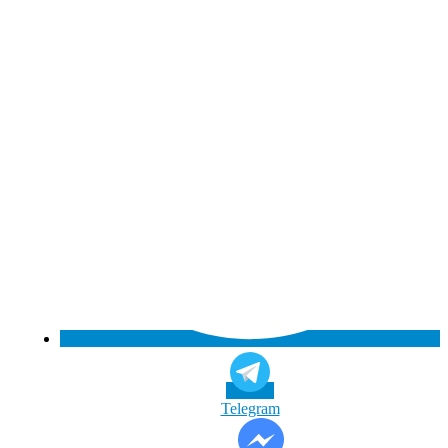
Telegram