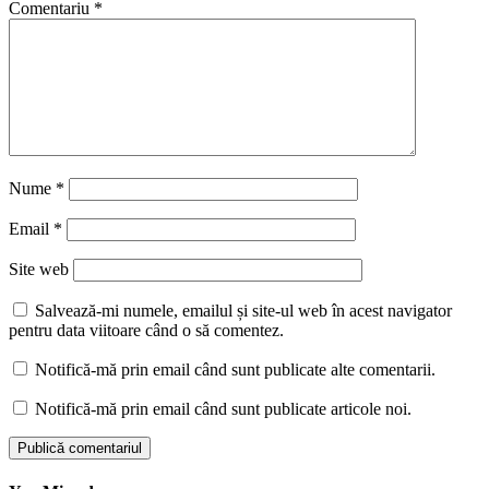
Comentariu
*
Nume
*
Email
*
Site web
Salvează-mi numele, emailul și site-ul web în acest navigator
pentru data viitoare când o să comentez.
Notifică-mă prin email când sunt publicate alte comentarii.
Notifică-mă prin email când sunt publicate articole noi.