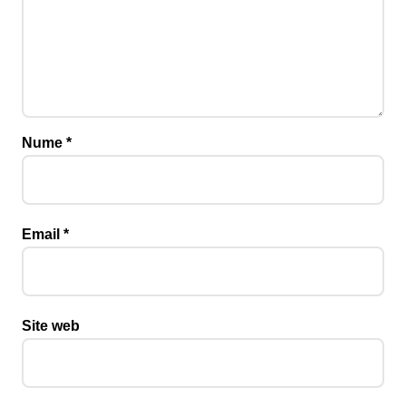
Nume
*
Email
*
Site web