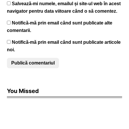
Salvează-mi numele, emailul și site-ul web în acest
navigator pentru data viitoare când o să comentez.
Notifică-mă prin email când sunt publicate alte
comentarii.
Notifică-mă prin email când sunt publicate articole
noi.
You Missed