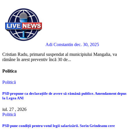
Adi Constantin
dec. 30, 2025
Cristian Radu, primarul suspendat al municipiului Mangalia, va
rămâne în arest preventiv încă 30 de...
Politica
Politică
PSD propune ca declarațiile de avere să rămână publice. Amendament depus
la Legea ANI
iul. 27 , 2026
Politică
PSD pune condiții pentru votul legii salarizării. Sorin Grindeanu cere