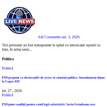
Adi Constantin
ian. 3, 2026
Trei persoane au fost transportate la spital cu intoxicație ușoară cu
fum, în urma unui...
Politica
Politică
PSD propune ca declarațiile de avere să rămână publice. Amendament depus
la Legea ANI
iul. 27 , 2026
Politică
PSD pune condiții pentru votul legii salarizării. Sorin Grindeanu cere