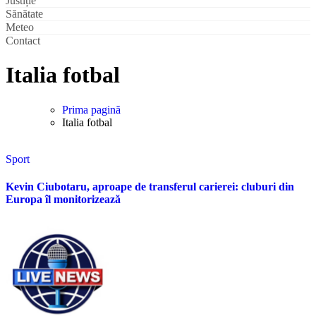
Justiție
Sănătate
Meteo
Contact
Italia fotbal
Prima pagină
Italia fotbal
Sport
Kevin Ciubotaru, aproape de transferul carierei: cluburi din
Europa îl monitorizează