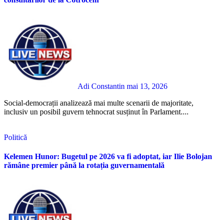
Adi Constantin
mai 13, 2026
Social-democrații analizează mai multe scenarii de majoritate,
inclusiv un posibil guvern tehnocrat susținut în Parlament....
Politică
Kelemen Hunor: Bugetul pe 2026 va fi adoptat, iar Ilie Bolojan
rămâne premier până la rotația guvernamentală