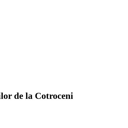
lor de la Cotroceni