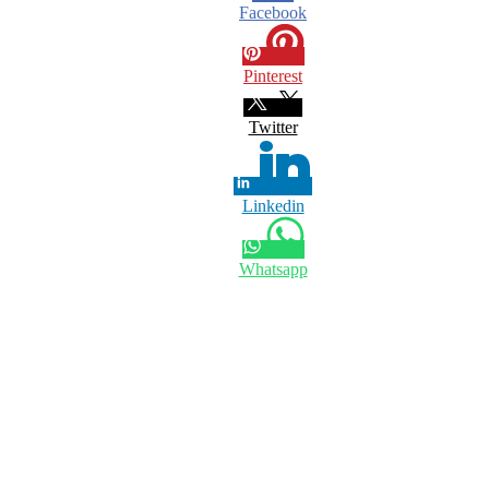
Facebook
Pinterest
Twitter
Linkedin
Whatsapp