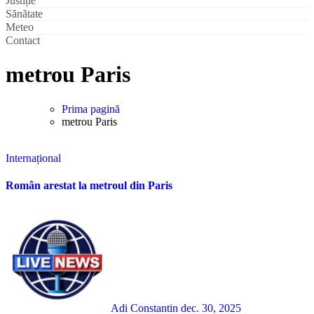
Justiție
Sănătate
Meteo
Contact
metrou Paris
Prima pagină
metrou Paris
Internațional
Român arestat la metroul din Paris
Adi Constantin
dec. 30, 2025