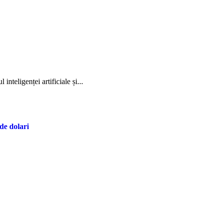
inteligenței artificiale și...
de dolari