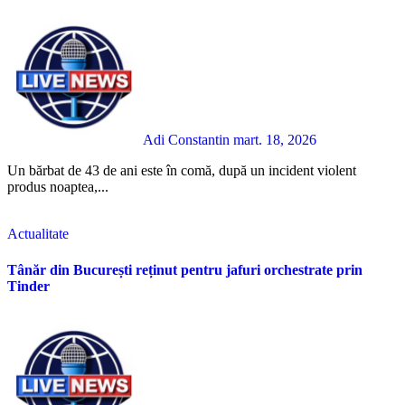
Adi Constantin
mart. 18, 2026
Un bărbat de 43 de ani este în comă, după un incident violent
produs noaptea,...
Actualitate
Tânăr din București reținut pentru jafuri orchestrate prin
Tinder