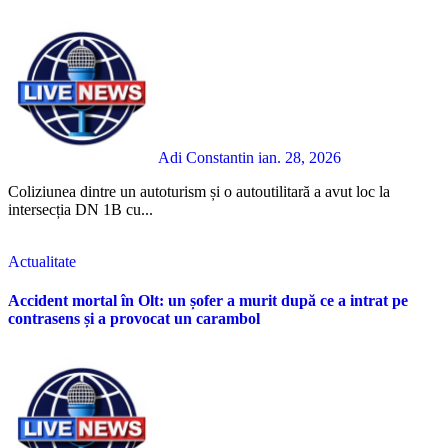
Adi Constantin
ian. 28, 2026
Coliziunea dintre un autoturism și o autoutilitară a avut loc la
intersecția DN 1B cu...
Actualitate
Accident mortal în Olt: un șofer a murit după ce a intrat pe
contrasens și a provocat un carambol