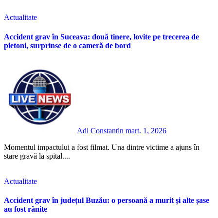
Actualitate
Accident grav în Suceava: două tinere, lovite pe trecerea de
pietoni, surprinse de o cameră de bord
Adi Constantin
mart. 1, 2026
Momentul impactului a fost filmat. Una dintre victime a ajuns în
stare gravă la spital....
Actualitate
Accident grav în județul Buzău: o persoană a murit și alte șase
au fost rănite