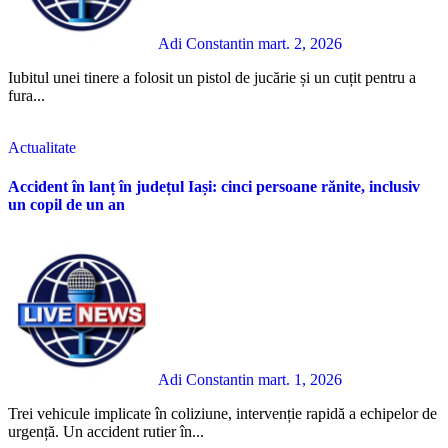
Adi Constantin
mart. 2, 2026
Iubitul unei tinere a folosit un pistol de jucărie și un cuțit pentru a
fura...
Actualitate
Accident în lanț în județul Iași: cinci persoane rănite, inclusiv
un copil de un an
Adi Constantin
mart. 1, 2026
Trei vehicule implicate în coliziune, intervenție rapidă a echipelor de
urgență. Un accident rutier în...