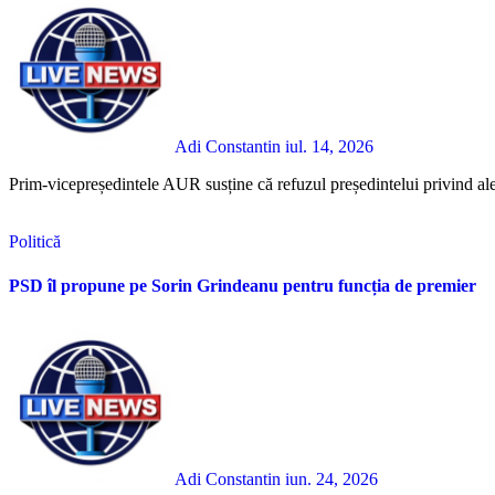
Adi Constantin
iul. 14, 2026
Prim-vicepreședintele AUR susține că refuzul președintelui privind alege
Politică
PSD îl propune pe Sorin Grindeanu pentru funcția de premier
Adi Constantin
iun. 24, 2026