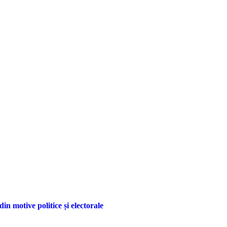
n motive politice și electorale