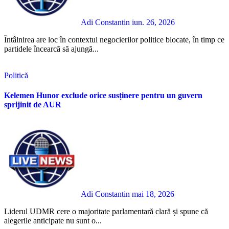
Adi Constantin
iun. 26, 2026
Întâlnirea are loc în contextul negocierilor politice blocate, în timp ce
partidele încearcă să ajungă...
Politică
Kelemen Hunor exclude orice susținere pentru un guvern
sprijinit de AUR
Adi Constantin
mai 18, 2026
Liderul UDMR cere o majoritate parlamentară clară și spune că
alegerile anticipate nu sunt o...